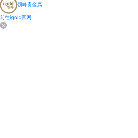
领峰贵金属
前往igold官网