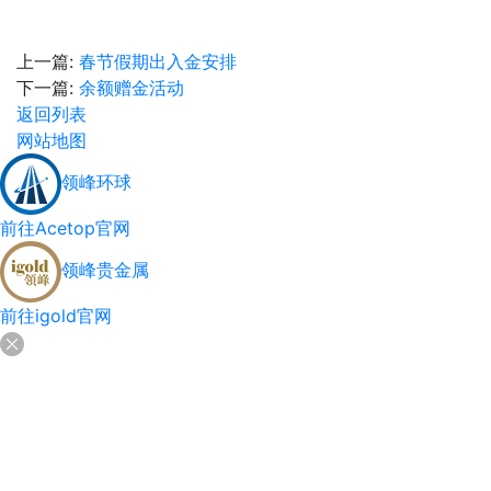
上一篇:
春节假期出入金安排
下一篇:
余额赠金活动
返回列表
网站地图
领峰环球
前往Acetop官网
领峰贵金属
前往igold官网