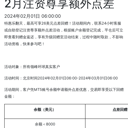
2月注资尊享额外点差
2024年02月01日 06:00:00
特惠乐翻天，最高可享26美元点差回赠！活动期间内，联系24小时客服
或自助登记注资尊享额外点差活动，根据账户余额登记完成，平仓后可立
即查看到赠金返还，享有升级回赠至活动结束，过程中随时取款，不影响
活动资格，快来参与吧！
活动对象：所有领峰环球真实客户
活动时间：北京时间2024年02月01日06:00-2024年03月01日06:00
活动期间，客户凭MT5账号余额申请额外点差优惠，交易即享受以下回赠
金额：
余额（美元）
点差回赠
余额＜8000