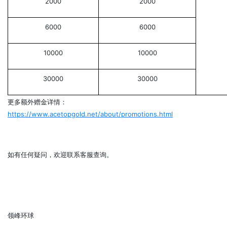
2000
2000
6000
6000
10000
10000
30000
30000
更多额外赠金详情：
https://www.acetopgold.net/about/promotions.html
如有任何疑问，欢迎联系客服查询。
领峰环球