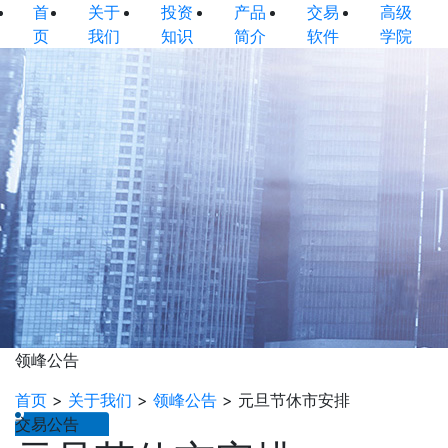
首
关于
投资
产品
交易
高级
页
我们
知识
简介
软件
学院
领峰公告
首页
>
关于我们
>
领峰公告
>
元旦节休市安排
交易公告