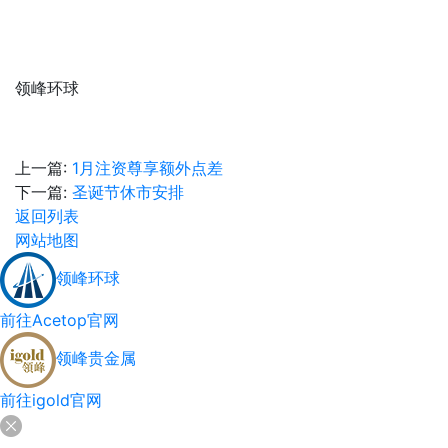
领峰环球
上一篇:
1月注资尊享额外点差
下一篇:
圣诞节休市安排
返回列表
网站地图
领峰环球
前往Acetop官网
领峰贵金属
前往igold官网