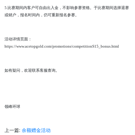
5.
比赛期间内客户可自由出入金，不影响参赛资格。于比赛期间选择退赛
或销户，报名时间内，仍可重新报名参赛。
活动详情页面：
https://www.acetopgold.com/promotions/competitionS15_bonus.html
如有疑问，欢迎联系客服查询。
领峰环球
上一篇:
余额赠金活动