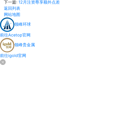
下一篇:
12月注资尊享额外点差
返回列表
网站地图
领峰环球
前往Acetop官网
领峰贵金属
前往igold官网